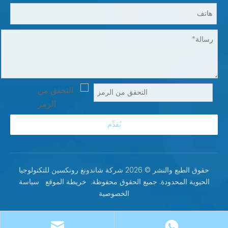
يُقدِّم
حقوق الطبع والنشر ©
2026
شركة شاندونغ رونكسين للتكنولوجيا
الحيوية المحدودة. جميع الحقوق محفوظة.
خريطة الموقع
سياسة
الخصوصية