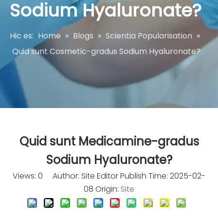
Sodium Hyaluronate?
Hic es:
Home
»
Blogs
»
Scientia Popularisation
»
Quid sunt Cosmetic-gradus Sodium Hyaluronate?
Quid sunt Medicamine-gradus
Sodium Hyaluronate?
Views:
0
Author: Site Editor Publish Time: 2025-02-
08 Origin:
Site