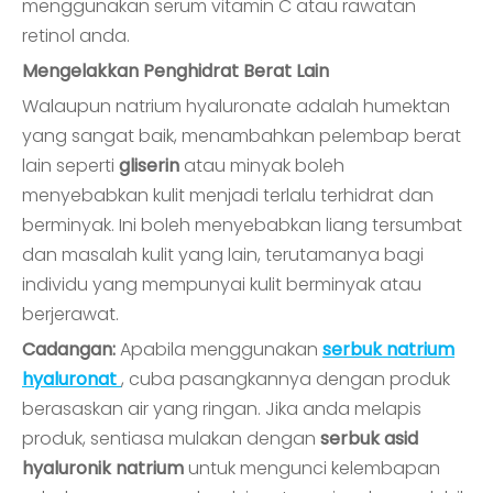
menggunakan serum vitamin C atau rawatan
retinol anda.
Mengelakkan Penghidrat Berat Lain
Walaupun natrium hyaluronate adalah humektan
yang sangat baik, menambahkan pelembap berat
lain seperti
gliserin
atau minyak boleh
menyebabkan kulit menjadi terlalu terhidrat dan
berminyak. Ini boleh menyebabkan liang tersumbat
dan masalah kulit yang lain, terutamanya bagi
individu yang mempunyai kulit berminyak atau
berjerawat.
Cadangan:
Apabila menggunakan
serbuk natrium
hyaluronat
, cuba pasangkannya dengan produk
berasaskan air yang ringan. Jika anda melapis
produk, sentiasa mulakan dengan
serbuk asid
hyaluronik natrium
untuk mengunci kelembapan