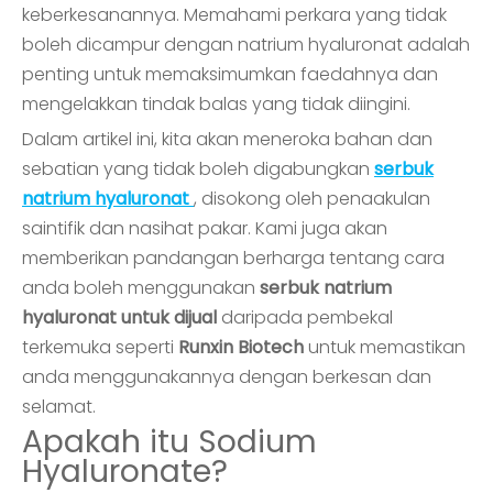
keberkesanannya. Memahami perkara yang tidak
boleh dicampur dengan natrium hyaluronat adalah
penting untuk memaksimumkan faedahnya dan
mengelakkan tindak balas yang tidak diingini.
Dalam artikel ini, kita akan meneroka bahan dan
sebatian yang tidak boleh digabungkan
serbuk
natrium hyaluronat
, disokong oleh penaakulan
saintifik dan nasihat pakar. Kami juga akan
memberikan pandangan berharga tentang cara
anda boleh menggunakan
serbuk natrium
hyaluronat untuk dijual
daripada pembekal
terkemuka seperti
Runxin Biotech
untuk memastikan
anda menggunakannya dengan berkesan dan
selamat.
Apakah itu Sodium
Hyaluronate?