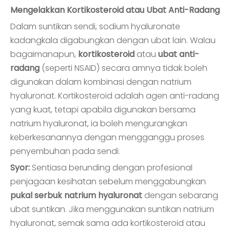
Mengelakkan Kortikosteroid atau Ubat Anti-Radang
Dalam suntikan sendi, sodium hyaluronate
kadangkala digabungkan dengan ubat lain. Walau
bagaimanapun,
kortikosteroid
atau
ubat anti-
radang
(seperti NSAID) secara amnya tidak boleh
digunakan dalam kombinasi dengan natrium
hyaluronat. Kortikosteroid adalah agen anti-radang
yang kuat, tetapi apabila digunakan bersama
natrium hyaluronat, ia boleh mengurangkan
keberkesanannya dengan mengganggu proses
penyembuhan pada sendi.
Syor:
Sentiasa berunding dengan profesional
penjagaan kesihatan sebelum menggabungkan
pukal serbuk natrium hyaluronat
dengan sebarang
ubat suntikan. Jika menggunakan suntikan natrium
hyaluronat, semak sama ada kortikosteroid atau