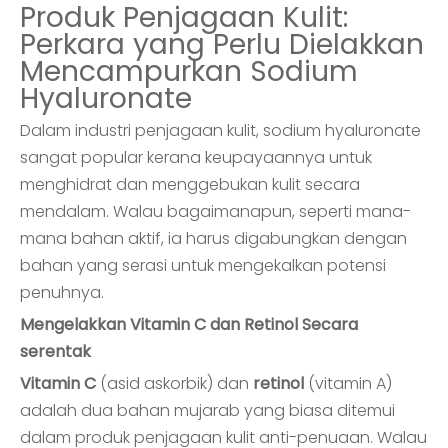
Produk Penjagaan Kulit:
Perkara yang Perlu Dielakkan
Mencampurkan Sodium
Hyaluronate
Dalam industri penjagaan kulit, sodium hyaluronate
sangat popular kerana keupayaannya untuk
menghidrat dan menggebukan kulit secara
mendalam. Walau bagaimanapun, seperti mana-
mana bahan aktif, ia harus digabungkan dengan
bahan yang serasi untuk mengekalkan potensi
penuhnya.
Mengelakkan Vitamin C dan Retinol Secara
serentak
Vitamin C
(asid askorbik) dan
retinol
(vitamin A)
adalah dua bahan mujarab yang biasa ditemui
dalam produk penjagaan kulit anti-penuaan. Walau