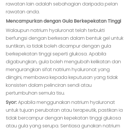
rawatan lain adalah sebahagian daripada pelan
rawatan anda.
Mencampurkan dengan Gula Berkepekatan Tinggi
Walaupun natrium hyaluronat telah terbukti
berfungsi dengan berkesan dalam bentuk gel untuk
suntikan, ia tidak boleh dicampur dengan gula
berkepekatan tinggi seperti glukosa. Apabila
digabungkan, gula boleh mengubah kelikatan dan
mengurangkan sifat natrium hyaluronat yang
diingini, membawa kepada keputusan yang tidak
konsisten dalam pelinciran sendi atau
pertumbuhan semula tisu.
Syor:
Apabila menggunakan natrium hyaluronat
untuk tujuan perubatan atau terapeutik, pastikan ia
tidak bercampur dengan kepekatan tinggi glukosa
atau gula yang serupa. Sentiasa gunakan natrium