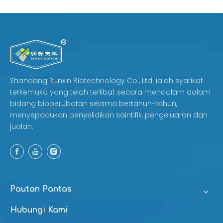
Sebenarnya untuk
Perum
Shandong Runxin Biotechnology Co., Ltd. ialah syarikat
terkemuka yang telah terlibat secara mendalam dalam
bidang bioperubatan selama bertahun-tahun,
menyepadukan penyelidikan saintifik, pengeluaran dan
jualan.
Pautan Pantas
Hubungi Kami