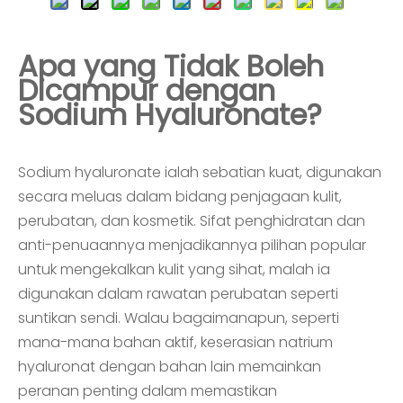
Apa yang Tidak Boleh
Dicampur dengan
Sodium Hyaluronate?
Sodium hyaluronate ialah sebatian kuat, digunakan
secara meluas dalam bidang penjagaan kulit,
perubatan, dan kosmetik. Sifat penghidratan dan
anti-penuaannya menjadikannya pilihan popular
untuk mengekalkan kulit yang sihat, malah ia
digunakan dalam rawatan perubatan seperti
suntikan sendi. Walau bagaimanapun, seperti
mana-mana bahan aktif, keserasian natrium
hyaluronat dengan bahan lain memainkan
peranan penting dalam memastikan