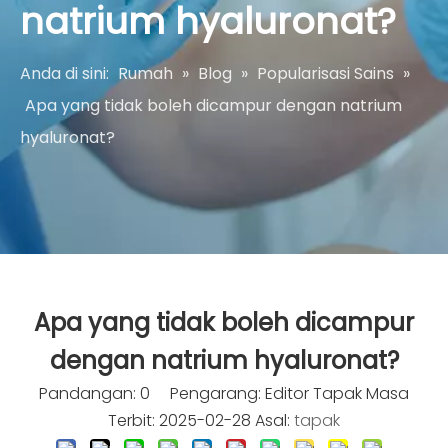
natrium hyaluronat?
Anda di sini:
Rumah
»
Blog
»
Popularisasi Sains
»
Apa yang tidak boleh dicampur dengan natrium
hyaluronat?
Apa yang tidak boleh dicampur
dengan natrium hyaluronat?
Pandangan:
0
Pengarang: Editor Tapak Masa
Terbit: 2025-02-28 Asal:
tapak