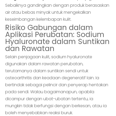
Sebaiknya gandingkan dengan produk berasaskan
air atau bebas minyak untuk mengekalkan
keseimbangan kelembapan kulit.
Risiko Gabungan dalam
Aplikasi Perubatan: Sodium
Hyaluronate dalam Suntikan
dan Rawatan
Selain penjagaan kulit, sodium hyaluronate
digunakan dalam rawatan perubatan,
terutamanya dalam suntikan sendi untuk
osteoarthritis dan keadaan degeneratif lain. Ia
bertindak sebagai pelincir dan penyerap hentakan
pada sendi. Walau bagaimanapun, apabila
dicampur dengan ubat-ubatan tertentu, ia
mungkin tidak berfungsi dengan berkesan, atau ia
boleh menyebabkan reaksi buruk.