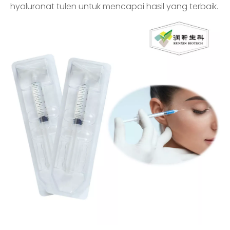
hyaluronat tulen untuk mencapai hasil yang terbaik.