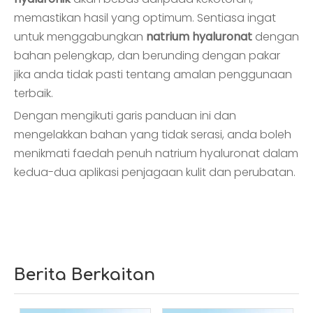
memastikan hasil yang optimum. Sentiasa ingat
untuk menggabungkan
natrium hyaluronat
dengan
bahan pelengkap, dan berunding dengan pakar
jika anda tidak pasti tentang amalan penggunaan
terbaik.
Dengan mengikuti garis panduan ini dan
mengelakkan bahan yang tidak serasi, anda boleh
menikmati faedah penuh natrium hyaluronat dalam
kedua-dua aplikasi penjagaan kulit dan perubatan.
Berita Berkaitan