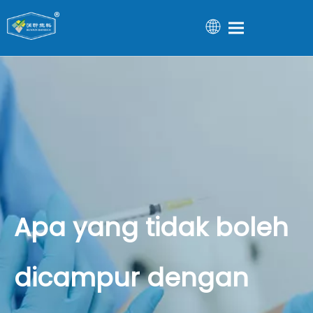
Apa yang tidak boleh
dicampur dengan