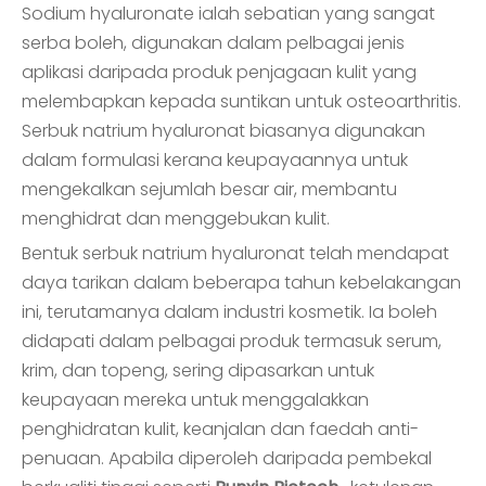
Sodium hyaluronate ialah sebatian yang sangat
serba boleh, digunakan dalam pelbagai jenis
aplikasi daripada produk penjagaan kulit yang
melembapkan kepada suntikan untuk osteoarthritis.
Serbuk natrium hyaluronat biasanya digunakan
dalam formulasi kerana keupayaannya untuk
mengekalkan sejumlah besar air, membantu
menghidrat dan menggebukan kulit.
Bentuk serbuk natrium hyaluronat telah mendapat
daya tarikan dalam beberapa tahun kebelakangan
ini, terutamanya dalam industri kosmetik. Ia boleh
didapati dalam pelbagai produk termasuk serum,
krim, dan topeng, sering dipasarkan untuk
keupayaan mereka untuk menggalakkan
penghidratan kulit, keanjalan dan faedah anti-
penuaan. Apabila diperoleh daripada pembekal