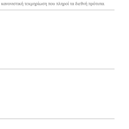
ανονιστική τεκμηρίωση που πληροί τα διεθνή πρότυπα.