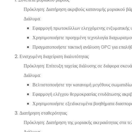
Πρόκληση: Διατήρηση ακριβούς κατανομής μοριακού βά
Διάλυμα:
Εφαρμογή πρωτοκόλλων ελεγχόμενης ενζυματικής 
Χρησιμοποιήστε προηγμένη τεχνολογία διαχωρισμο
Πραγματοποιήστε τακτική ανάλυση GPC για επαλήθ
2. Ενισχυμένη διαχείριση διαλυτότητας
Πρόκληση: Επίτευξη ταχείας διάλυσης σε διάφορα σκευ
Διάλυμα:
Βελτιστοποιήστε την κατανομή μεγέθους σωματιδ
Εφαρμογή ελέγχου θερμοκρασίας ενυδάτωσης ακρι
Χρησιμοποιήστε εξειδικευμένα βοηθήματα διασπορά
3. Διατήρηση σταθερότητας
Πρόκληση: Διατήρηση της μοριακής ακεραιότητας στα τε
Διάλυμα: