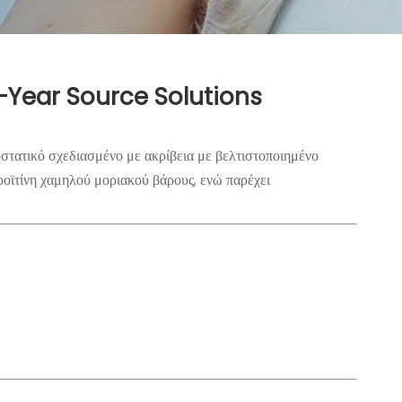
28-Year Source Solutions
στατικό σχεδιασμένο με ακρίβεια με βελτιστοποιημένο
δροϊτίνη χαμηλού μοριακού βάρους, ενώ παρέχει