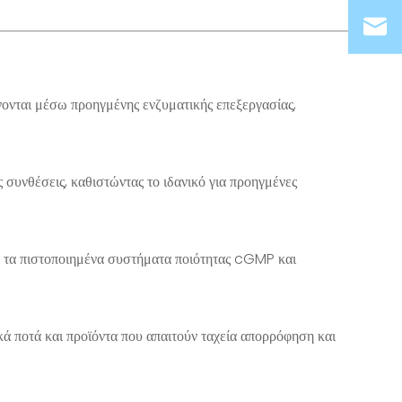
ονται μέσω προηγμένης ενζυματικής επεξεργασίας,
συνθέσεις, καθιστώντας το ιδανικό για προηγμένες
 τα πιστοποιημένα συστήματα ποιότητας cGMP και
κά ποτά και προϊόντα που απαιτούν ταχεία απορρόφηση και