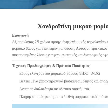
Χονδροϊτίνη μικρού μορί
Εισαγωγή
Αξιοποιώντας 28 χρόνια προηγμένης ενζυμικής τεχνολογίας,
μοριακό βάρος για βελτιωμένη απόδοση. Αυτός ο περιεκτικός 
πιστοποιημένες λύσεις για φαρμακευτικές και διατροφικές εφ
Τεχνικές Προδιαγραφές & Πρότυπα Ποιότητας
Εύρος ελεγχόμενου μοριακού βάρους: 3kDa-8kDa
Βελτιωμένα χαρακτηριστικά βιοδιαθεσιμότητας και απο
Ανώτερη διαλυτότητα σε υδατικά συστήματα
Πλήρης συμμόρφωση με τα διεθνή φαρμακευτικά πρότυ