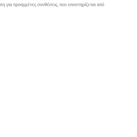
ση για προηγμένες συνθέσεις, που υποστηρίζεται από