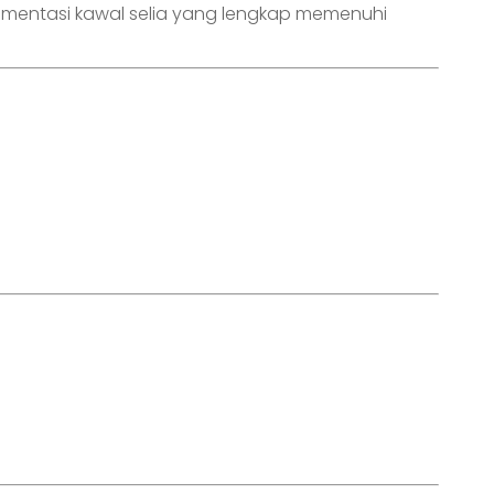
kumentasi kawal selia yang lengkap memenuhi