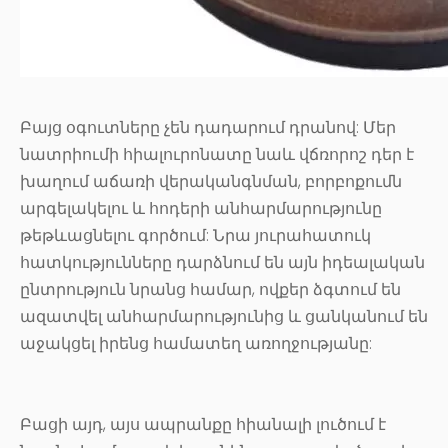
Բայց օգուտները չեն դադարում դրանով: Մեր
նատրիումի հիալուրոնատը նաև վճռորոշ դեր է
խաղում աճառի վերականգնման, բորբոքումն
արգելակելու և հոդերի անհարմարությունը
թեթևացնելու գործում: Նրա յուրահատուկ
հատկությունները դարձնում են այն իդեալական
ընտրություն նրանց համար, ովքեր ձգտում են
ազատվել անհարմարությունից և ցանկանում են
աջակցել իրենց համատեղ առողջությանը:
Բացի այդ, այս ապրանքը հիանալի լուծում է