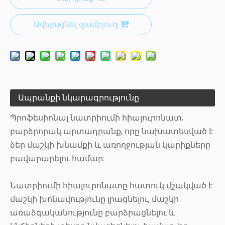
Ավելացնել զամբյուղ
Ապրանքի նկարագրությունը
Պրոֆեսիոնալ նատրիումի հիալուրոնատ,
բարձրորակ արտադրանք, որը նախատեսված է
ձեր մաշկի խնամքի և առողջության կարիքները
բավարարելու համար:
Նատրիումի հիալուրոնատը հատուկ մշակված է
մաշկի խոնավությունը լրացնելու, մաշկի
առաձգականությունը բարձրացնելու և