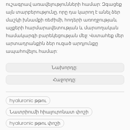
ուշագրավ առավելությունների համար: Զգացեք
այն տարբերությունը, որը դա կարող է անել ձեր
մաշկի խնամքի ռեժիմի, հոդերի առողջության,
աչքերի հարմարավետության և մարսողական
համակարգի բարեկեցության մեջ: Վստահեք մեր
արտադրանքին ձեր ուզած արդյունքը
ապահովելու համար:
Նախորդը:
Հաջորդը:
hyaluronic թթու
Նատրիումի հիալուրոնատ փոշի
hyaluronic թթու փոշի