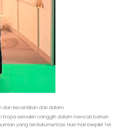
 dan kecantikan dari dalam:
en Eropa semakin canggih dalam mencari bahan
nian yang terdokumentasi. Hari-hari berpikir 'HA