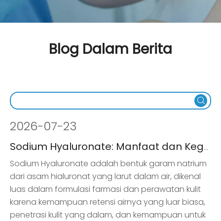
Blog Dalam Berita
2026
-
07-23
Sodium Hyaluronate: Manfaat dan Kegunaan dalam Perawatan Kulit
Sodium Hyaluronate adalah bentuk garam natrium
dari asam hialuronat yang larut dalam air, dikenal
luas dalam formulasi farmasi dan perawatan kulit
karena kemampuan retensi airnya yang luar biasa,
penetrasi kulit yang dalam, dan kemampuan untuk