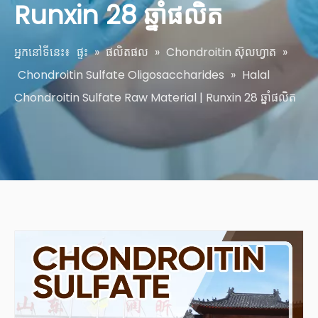
Runxin 28 ឆ្នាំផលិត
អ្នកនៅទីនេះ៖
ផ្ទះ
»
ផលិតផល
»
Chondroitin ស៊ុលហ្វាត
»
Chondroitin Sulfate Oligosaccharides
»
Halal
Chondroitin Sulfate Raw Material | Runxin 28 ឆ្នាំផលិត