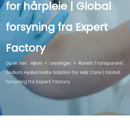
for hårpleie | Global
forsyning fra Expert
Factory
Du er her:
Hjem
»
Løsninger
»
Runxin Transparent
Sodium Hyaluronate Solution for Hair Care | Global
forsyning fra Expert Factory