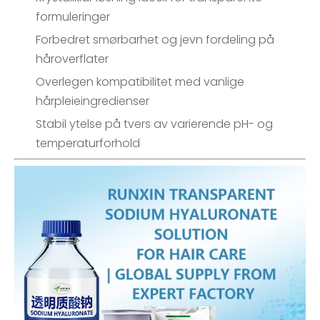
formuleringer
Forbedret smørbarhet og jevn fordeling på
håroverflater
Overlegen kompatibilitet med vanlige
hårpleieingredienser
Stabil ytelse på tvers av varierende pH- og
temperaturforhold