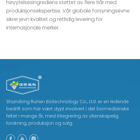
høyytelsesingrediens støttet av flere tiår med
produksjonsekspertise. Vår globale forsyningsevne
sikrer jevn kvalitet og rettidig levering for
internasjonale merker.
Shandong Runxin Biotechnology Co., Ltd. er en ledende
bedrift som har vært dypt involvert i det biomedisinske
feltet i mange år, med integrering av vitenskapelig
forskning, produksjon og salg.