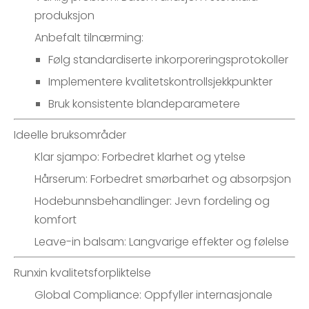
produksjon
Anbefalt tilnærming:
Følg standardiserte inkorporeringsprotokoller
Implementere kvalitetskontrollsjekkpunkter
Bruk konsistente blandeparametere
Ideelle bruksområder
Klar sjampo: Forbedret klarhet og ytelse
Hårserum: Forbedret smørbarhet og absorpsjon
Hodebunnsbehandlinger: Jevn fordeling og
komfort
Leave-in balsam: Langvarige effekter og følelse
Runxin kvalitetsforpliktelse
Global Compliance: Oppfyller internasjonale