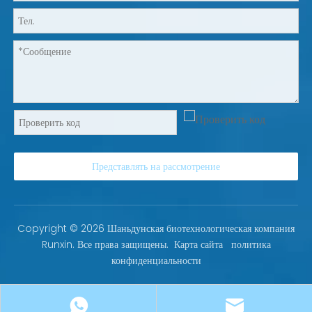
Представлять на рассмотрение
Copyright ©
2026
Шаньдунская биотехнологическая компания
Runxin. Все права защищены.
Карта сайта
политика
конфиденциальности