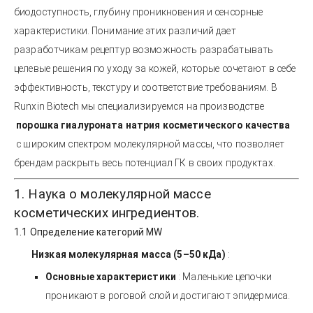
биодоступность, глубину проникновения и сенсорные
характеристики. Понимание этих различий дает
разработчикам рецептур возможность разрабатывать
целевые решения по уходу за кожей, которые сочетают в себе
эффективность, текстуру и соответствие требованиям. В
Runxin Biotech мы специализируемся на производстве
порошка гиалуроната натрия косметического качества
с широким спектром молекулярной массы, что позволяет
брендам раскрыть весь потенциал ГК в своих продуктах.
1. Наука о молекулярной массе
косметических ингредиентов.
1.1 Определение категорий MW
Низкая молекулярная масса (5–50 кДа)
:
Основные характеристики
: Маленькие цепочки
проникают в роговой слой и достигают эпидермиса.