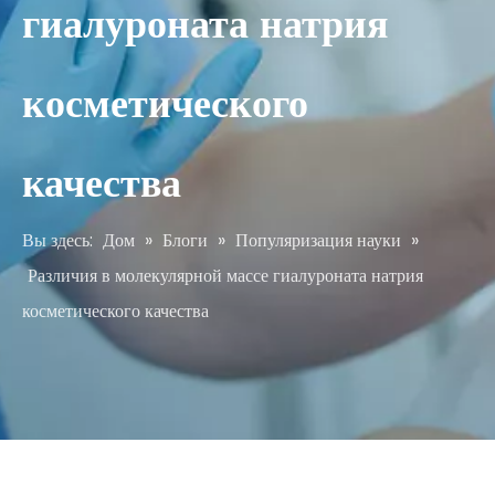
гиалуроната натрия
косметического
качества
Вы здесь:
Дом
»
Блоги
»
Популяризация науки
»
Различия в молекулярной массе гиалуроната натрия
косметического качества