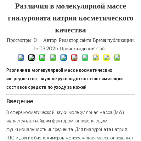
Различия в молекулярной массе
гиалуроната натрия косметического
качества
Просмотры:
0
Автор: Редактор сайта Время публикации:
15.03.2025 Происхождение:
Сайт
Различия в молекулярной массе косметических
ингредиентов: научное руководство по оптимизации
составов средств по уходу за кожей
Введение
В сфере косметической науки молекулярная масса (MW)
является важнейшим фактором, определяющим
функциональность ингредиента. Для гиалуроната натрия
(ГК) и других биополимеров молекулярная масса определяет