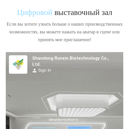
Цифровой
выставочный зал
Если вы хотите узнать больше о наших производственных
возможностях, вы можете нажать на аватар в сцене или
принять мое приглашение!