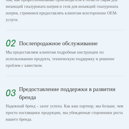
инъекций гиалуроната натрия и геля для инъекций гиалуроната
натрия, стремимся предоставлять клиентам всесторонние OEM-
услуги.
Послепродажное обслуживание
Мы предоставляем клиентам подробные инструкции по
использованию продукта, техническую поддержку и решение
проблем с качеством.
Предоставление поддержки в развитии
бренда
Надежный бренд – залог успеха. Как ваш партнер, мы больше, чем
просто поставщики продукции, мы убежденные сторонники роста
вашего бренда.