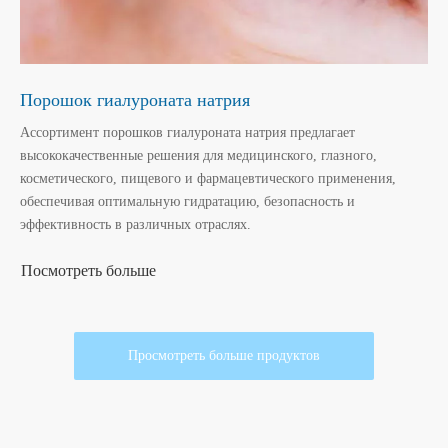
Порошок гиалуроната натрия
Ассортимент порошков гиалуроната натрия предлагает
высококачественные решения для медицинского, глазного,
косметического, пищевого и фармацевтического применения,
обеспечивая оптимальную гидратацию, безопасность и
эффективность в различных отраслях.
Посмотреть больше
Просмотреть больше продуктов