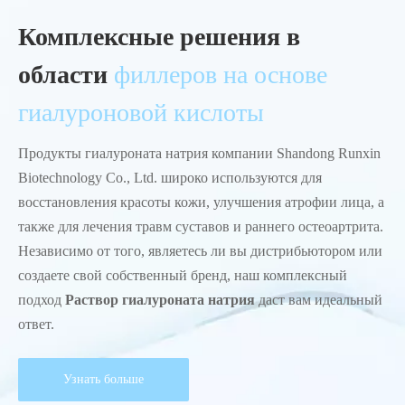
Комплексные решения в
области
филлеров на основе
гиалуроновой кислоты
Продукты гиалуроната натрия компании Shandong Runxin
Biotechnology Co., Ltd. широко используются для
восстановления красоты кожи, улучшения атрофии лица, а
также для лечения травм суставов и раннего остеоартрита.
Независимо от того, являетесь ли вы дистрибьютором или
создаете свой собственный бренд, наш комплексный
подход
Раствор гиалуроната натрия
даст вам идеальный
ответ.
Узнать больше