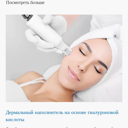
Посмотреть больше
Дермальный наполнитель на основе гиалуроновой
кислоты