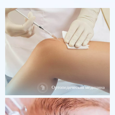
Ортопедическая медицина