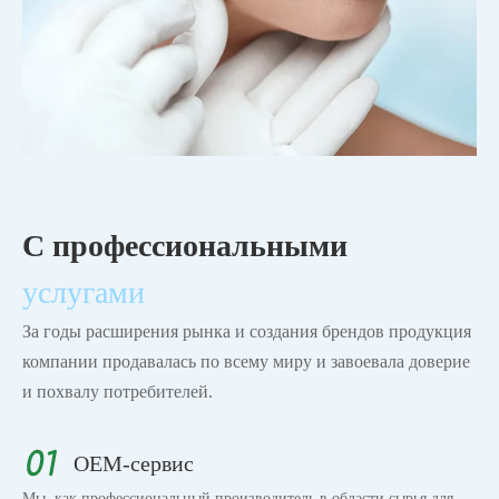
С профессиональными
услугами
За годы расширения рынка и создания брендов продукция
компании продавалась по всему миру и завоевала доверие
и похвалу потребителей.
OEM-сервис
Мы, как профессиональный производитель в области сырья для