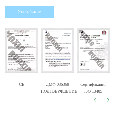
Узнать больше
ДМФ 036368
Сертификация