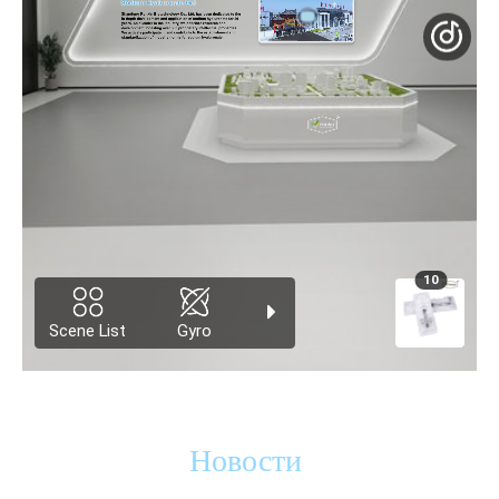
Новости