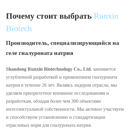
Почему стоит выбрать
Runxin
Biotech
Производитель, специализирующийся на
геле гиалуроната натрия
Shandong Runxin Biotechnology Co., Ltd.
занимается
углубленной разработкой и применением гиалуроната
натрия в течение 26 лет. Являясь лидером отрасли, мы
уделяем приоритетное внимание исследованиям и
разработкам, обладая более чем 300 объектами
интеллектуальной собственности. Мы активно участвуем
и способствуем установлению и стандартизации
отраслевых норм для гиалуроната натрия.