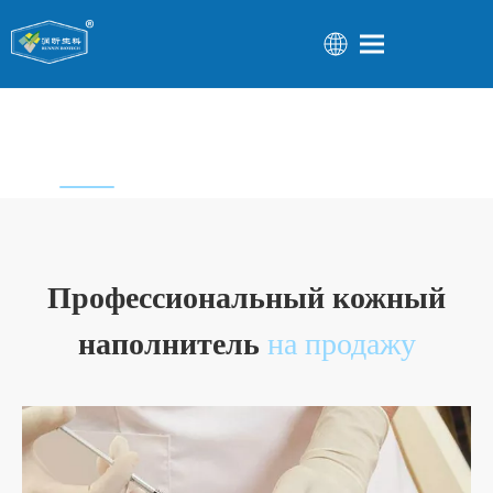
Профессиональный кожный
наполнитель
на продажу