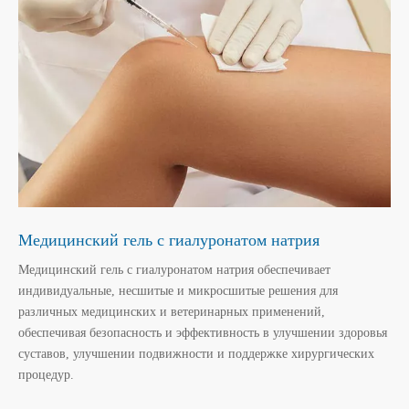
Медицинский гель с гиалуронатом натрия
Медицинский гель с гиалуронатом натрия обеспечивает
индивидуальные, несшитые и микросшитые решения для
различных медицинских и ветеринарных применений,
обеспечивая безопасность и эффективность в улучшении здоровья
суставов, улучшении подвижности и поддержке хирургических
процедур.