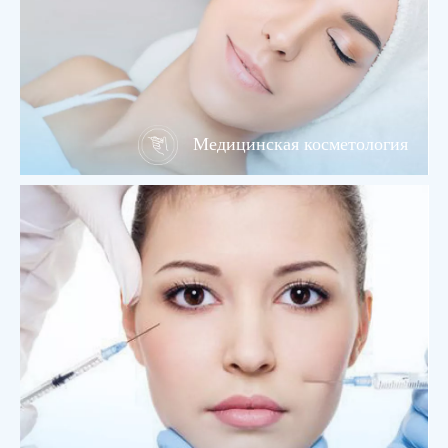
Медицинская косметология