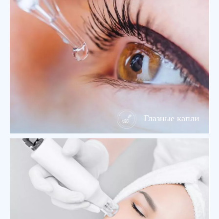
Глазные капли