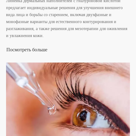
Линейка дермальных наполнителей с гиалуроновой кислотой
предлагает индивидуальные решения для улучшения внешнего
вида лица и борьбы со старением, включая двухфазные и
монофазные варианты для естественного контурирования и
разглаживания, а также решения для мезотерапии для оживления
и увлажнения кожи.
Посмотреть больше