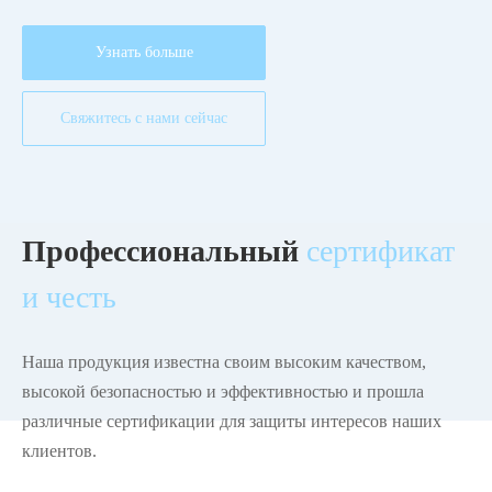
Узнать больше
Свяжитесь с нами сейчас
Профессиональный
сертификат
и честь
Наша продукция известна своим высоким качеством,
высокой безопасностью и эффективностью и прошла
различные сертификации для защиты интересов наших
клиентов.