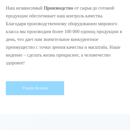
Наш независимый
Производство
от сырья до готовой
продукции обеспечивает наш контроль качества.
Благодаря производственному оборудованию мирового
класса мы производим более 100 000 единиц продукции в
день, что дает нам значительное конкурентное
преимущество с точки зрения качества и масштаба. Наше
видение – сделать жизнь прекраснее, а человечество
здоровее!
Узнать больше