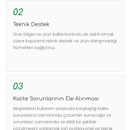
Teknik Destek
Ürün bilgisi ve ürün kalite kontrolü de dahil olmak
üzere kapsamlı teknik destek ve ürün danışmanlığı
hizmetleri sağlıyoruz.
Kalite Sorunlarının Ele Alınması
Müşterilerin kullanım sırasında karşılaştığı kalite
sorunlarına zamanında çözümler sunacağız ve
sorunların zamanında ve etkili bir şekilde
çözülmesini sağlamak için profesyonel ve teknik