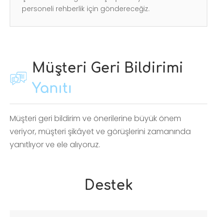
personeli rehberlik için göndereceğiz.
Müşteri Geri Bildirimi
Yanıtı
Müşteri geri bildirim ve önerilerine büyük önem
veriyor, müşteri şikâyet ve görüşlerini zamanında
yanıtlıyor ve ele alıyoruz.
Destek