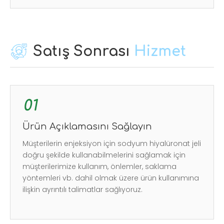
Satış Sonrası
Hizmet
Ürün Açıklamasını Sağlayın
Müşterilerin enjeksiyon için sodyum hiyalüronat jeli
doğru şekilde kullanabilmelerini sağlamak için
müşterilerimize kullanım, önlemler, saklama
yöntemleri vb. dahil olmak üzere ürün kullanımına
ilişkin ayrıntılı talimatlar sağlıyoruz.