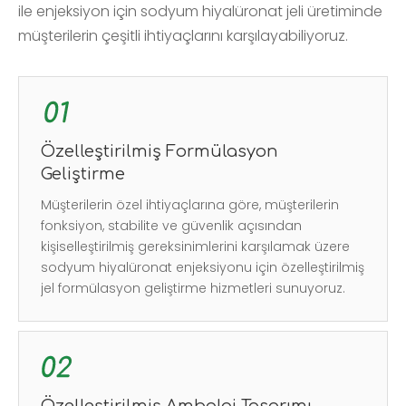
ile enjeksiyon için sodyum hiyalüronat jeli üretiminde
müşterilerin çeşitli ihtiyaçlarını karşılayabiliyoruz.
Özelleştirilmiş Formülasyon
Geliştirme
Müşterilerin özel ihtiyaçlarına göre, müşterilerin
fonksiyon, stabilite ve güvenlik açısından
kişiselleştirilmiş gereksinimlerini karşılamak üzere
sodyum hiyalüronat enjeksiyonu için özelleştirilmiş
jel formülasyon geliştirme hizmetleri sunuyoruz.