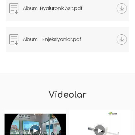
Albüm-Hyaluronik Asit.pdf
Albüm - Enjeksiyonlar.pdf
Videolar