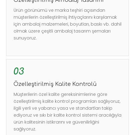
Özelleştirilmiş Ambalaj Tasarımı
Ürün görünümü ve marka teşhiri açısından
müşterilerin özelleştirilmiş ihtiyaçlarını karşılamak
için ambalaj malzemeleri, boyutları, baskı vb. dahil
olmak üzere çeşitli ambalaj tasarım şemaları
sunuyoruz.
Özelleştirilmiş Kalite Kontrolü
Müşterilerin özel kalite gereksinimlerine göre
özelleştirilmiş kalite kontrol programları sağlıyoruz,
ilgili yerli ve yabancı yasa ve standartları takip
ediyoruz ve sıkı bir kalite kontrol sistemi aracılığıyla
ürün kalitesinin istikrarını ve güvenilirliğini
sağlıyoruz.