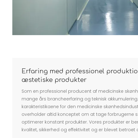
Erfaring med professionel produktio
æstetiske produkter
Som en professionel producent af medicinske skønh
mange års brancheerfaring og teknisk akkumulering. 
karakteristikaene for den medicinske skønhedsindust
overholder altid konceptet om at tage forbrugerne
optimerer konstant produkter. Vores produkter er be
kvalitet, sikkerhed og effektivitet og er blevet betroet