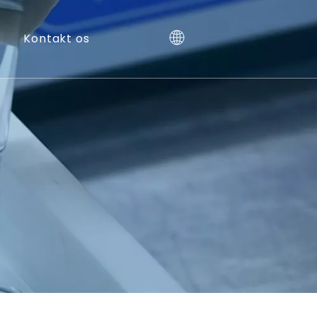
Kontakt os