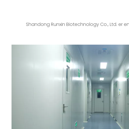
Shandong Runxin Biotechnology Co., Ltd. er en