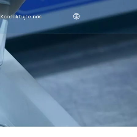
Kontaktujte nás