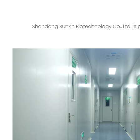
Shandong Runxin Biotechnology Co., Ltd. je 