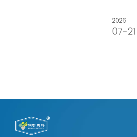
2026
07-21