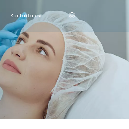
r
Kontakta oss