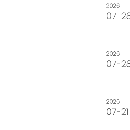
2026
07-2
2026
07-2
2026
07-21