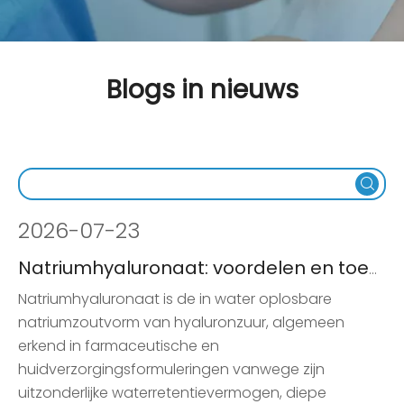
Blogs in nieuws
2026
-
07-23
Natriumhyaluronaat: voordelen en toepassingen in huidverzorging
Natriumhyaluronaat is de in water oplosbare
natriumzoutvorm van hyaluronzuur, algemeen
erkend in farmaceutische en
huidverzorgingsformuleringen vanwege zijn
uitzonderlijke waterretentievermogen, diepe