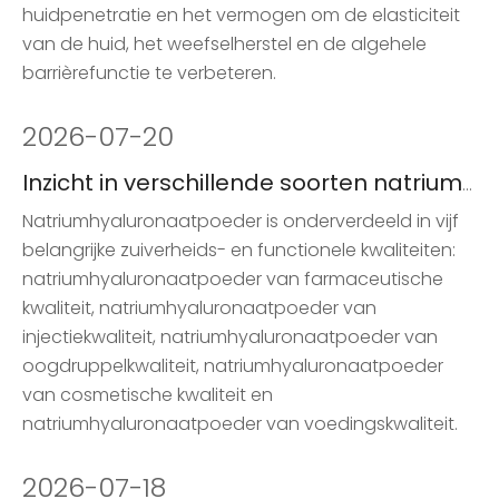
huidpenetratie en het vermogen om de elasticiteit
van de huid, het weefselherstel en de algehele
barrièrefunctie te verbeteren.
2026
-
07-20
Inzicht in verschillende soorten natriumhyaluronaatpoeder
Natriumhyaluronaatpoeder is onderverdeeld in vijf
belangrijke zuiverheids- en functionele kwaliteiten:
natriumhyaluronaatpoeder van farmaceutische
kwaliteit, natriumhyaluronaatpoeder van
injectiekwaliteit, natriumhyaluronaatpoeder van
oogdruppelkwaliteit, natriumhyaluronaatpoeder
van cosmetische kwaliteit en
natriumhyaluronaatpoeder van voedingskwaliteit.
2026
-
07-18