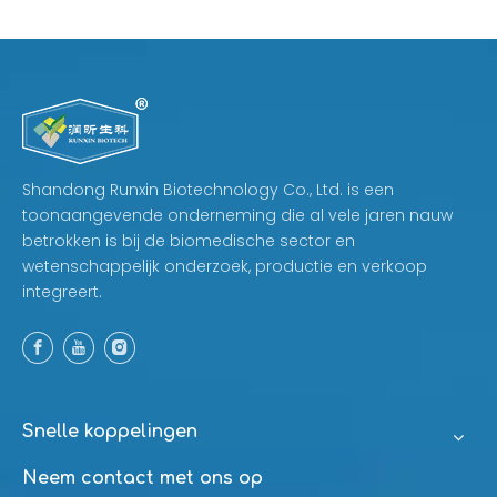
Shandong Runxin Biotechnology Co., Ltd. is een
toonaangevende onderneming die al vele jaren nauw
betrokken is bij de biomedische sector en
wetenschappelijk onderzoek, productie en verkoop
integreert.
Snelle koppelingen
Neem contact met ons op