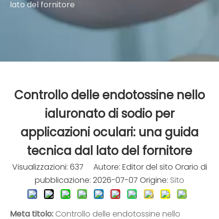
lato del fornitore
Controllo delle endotossine nello
ialuronato di sodio per
applicazioni oculari: una guida
tecnica dal lato del fornitore
Visualizzazioni:
637
Autore: Editor del sito Orario di
pubblicazione: 2026-07-07 Origine:
Sito
Meta titolo:
Controllo delle endotossine nello