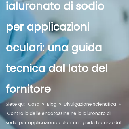
ialuronato di sodio
per applicazioni
oculari: una guida
tecnica dal lato del
fornitore
Siete qui:
Casa
»
Blog
»
Divulgazione scientifica
»
Controllo delle endotossine nello ialuronato di
sodio per applicazioni oculari: una guida tecnica dal