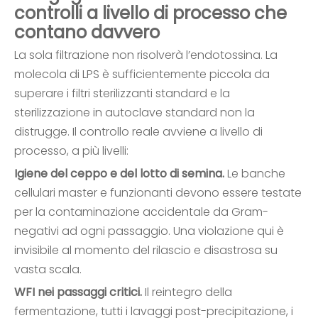
controlli a livello di processo che
contano davvero
La sola filtrazione non risolverà l’endotossina. La
molecola di LPS è sufficientemente piccola da
superare i filtri sterilizzanti standard e la
sterilizzazione in autoclave standard non la
distrugge. Il controllo reale avviene a livello di
processo, a più livelli:
Igiene del ceppo e del lotto di semina.
Le banche
cellulari master e funzionanti devono essere testate
per la contaminazione accidentale da Gram-
negativi ad ogni passaggio. Una violazione qui è
invisibile al momento del rilascio e disastrosa su
vasta scala.
WFI nei passaggi critici.
Il reintegro della
fermentazione, tutti i lavaggi post-precipitazione, i