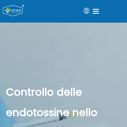
Controllo delle
endotossine nello