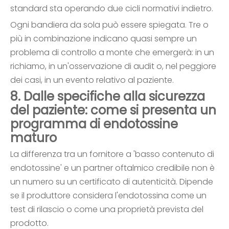
standard sta operando due cicli normativi indietro.
Ogni bandiera da sola può essere spiegata. Tre o
più in combinazione indicano quasi sempre un
problema di controllo a monte che emergerà: in un
richiamo, in un'osservazione di audit o, nel peggiore
dei casi, in un evento relativo al paziente.
8. Dalle specifiche alla sicurezza
del paziente: come si presenta un
programma di endotossine
maturo
La differenza tra un fornitore a 'basso contenuto di
endotossine' e un partner oftalmico credibile non è
un numero su un certificato di autenticità. Dipende
se il produttore considera l'endotossina come un
test di rilascio o come una proprietà prevista del
prodotto.