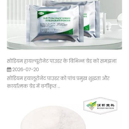
सोडियम हायल्यूरोनेट पाउडर के विभिन्न ग्रेड को समझना
2026-07-20
सोडियम हयालूरोनेट पाउडर को पांच प्रमुख शुद्धता और
कार्यात्मक ग्रेड में वर्गीकृत ...