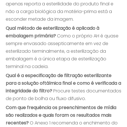
apenas reporta a esterilidade do produto final e
não a carga biológica da matéria-prima está a
esconder metade da imagem.
Qual método de esterilização é aplicado à
embalagem primária?
Como o próprio AH é quase
sempre envasado assepticamente em vez de
esterilizado terminalmente, a esterilização da
embalagem é a única etapa de esterilização
terminal na cadeia.
Qual é a especificação de filtração esterilizante
para a solução oftálmica final e como é verificada a
integridade do filtro?
Procure testes documentados
de ponto de bolha ou fluxo difusivo.
Com que frequência os preenchimentos de mídia
são realizados e quais foram os resultados mais
recentes?
O Anexo 1 recomenda o enchimento do