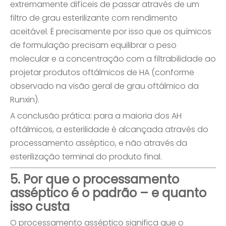
extremamente difíceis de passar através de um
filtro de grau esterilizante com rendimento
aceitável. É precisamente por isso que os químicos
de formulação precisam equilibrar o peso
molecular e a concentração com a filtrabilidade ao
projetar produtos oftálmicos de HA (conforme
observado na visão geral de grau oftálmico da
Runxin).
A conclusão prática: para a maioria dos AH
oftálmicos, a esterilidade é alcançada através do
processamento asséptico, e não através da
esterilização terminal do produto final.
5. Por que o processamento
asséptico é o padrão – e quanto
isso custa
O processamento asséptico significa que o