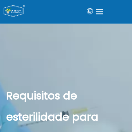
Requisitos de
esterilidade para