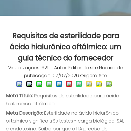
Requisitos de esterilidade para
ácido hialurônico oftálmico: um
guia técnico do fornecedor
Visualizações:
621
Autor: Editor do site Horário de
publicação: 07/07/2026 Origem:
Site
Meta Título:
Requisitos de esterilidade para ácido
hialurônico oftálmico
Meta Descrição:
Esterilidade no ácido hialurônico
oftálmico significa três testes - carga biológica, SAL
e endotoxina. Saiba por que o HA precisa de